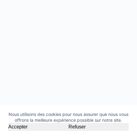
Nous utilisons des cookies pour nous assurer que nous vous
offrons la meilleure expérience possible sur notre site.
Copyright © 2026 - Thème WordPress par
Accepter
Refuser
CreativeThemes
.